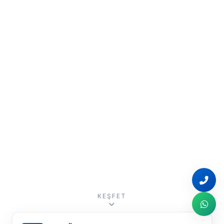
KEŞFET