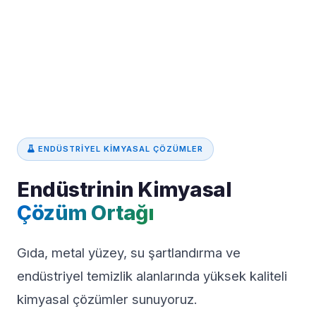
ENDÜSTRIYEL KIMYASAL ÇÖZÜMLER
Endüstrinin Kimyasal
Çözüm Ortağı
Gıda, metal yüzey, su şartlandırma ve
endüstriyel temizlik alanlarında yüksek kaliteli
kimyasal çözümler sunuyoruz.