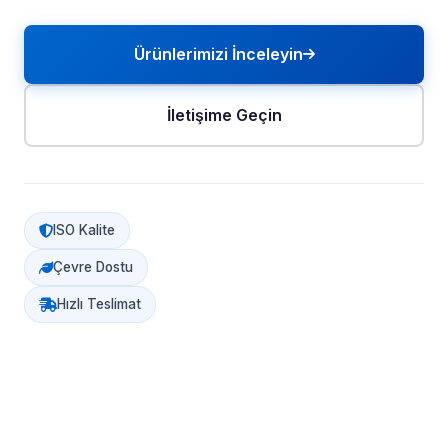
Ürünlerimizi İnceleyin
İletişime Geçin
ISO Kalite
Çevre Dostu
Hızlı Teslimat