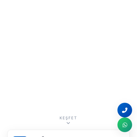
KEŞFET