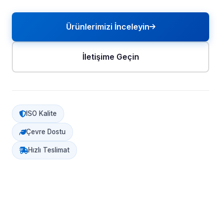
Ürünlerimizi İnceleyin
İletişime Geçin
ISO Kalite
Çevre Dostu
Hızlı Teslimat