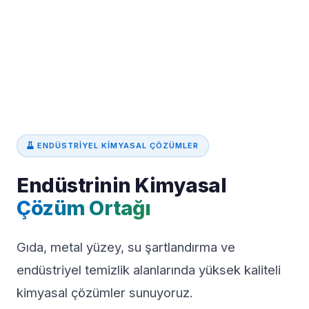
ENDÜSTRIYEL KIMYASAL ÇÖZÜMLER
Endüstrinin Kimyasal
Çözüm Ortağı
Gıda, metal yüzey, su şartlandırma ve
endüstriyel temizlik alanlarında yüksek kaliteli
kimyasal çözümler sunuyoruz.