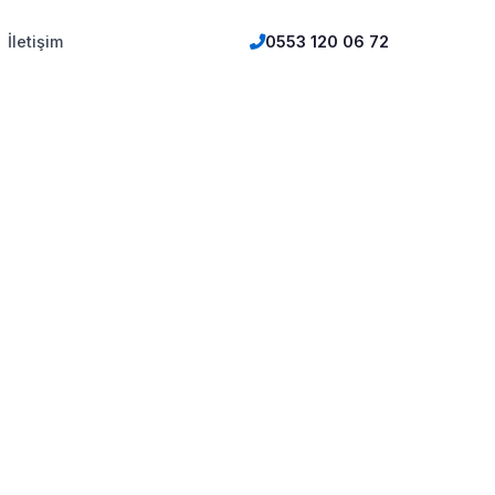
İletişim
0553 120 06 72