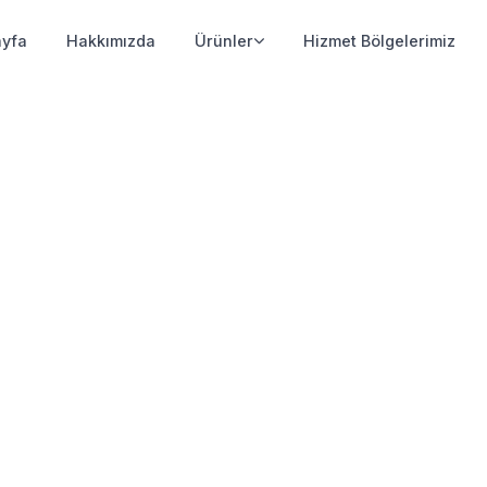
yfa
Hakkımızda
Ürünler
Hizmet Bölgelerimiz