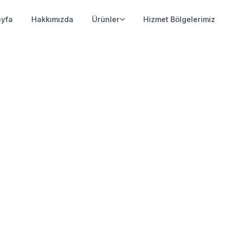
yfa
Hakkımızda
Ürünler
Hizmet Bölgelerimiz