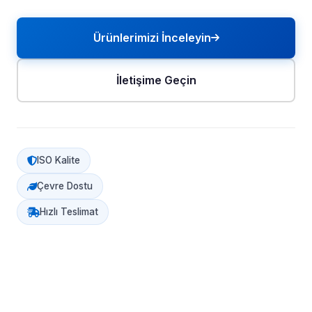
Ürünlerimizi İnceleyin
İletişime Geçin
ISO Kalite
Çevre Dostu
Hızlı Teslimat