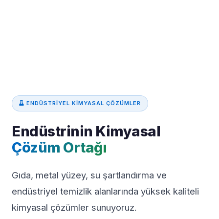
ENDÜSTRIYEL KIMYASAL ÇÖZÜMLER
Endüstrinin Kimyasal
Çözüm Ortağı
Gıda, metal yüzey, su şartlandırma ve
endüstriyel temizlik alanlarında yüksek kaliteli
kimyasal çözümler sunuyoruz.