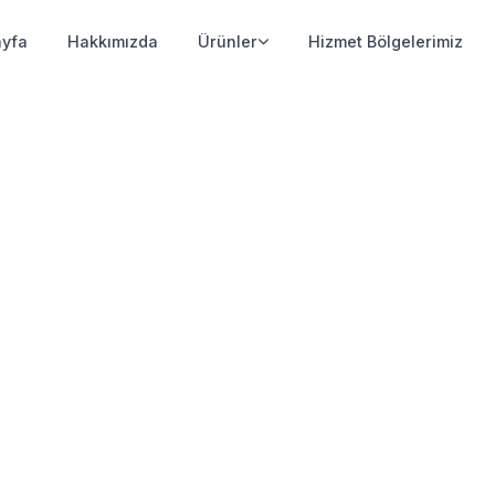
yfa
Hakkımızda
Ürünler
Hizmet Bölgelerimiz