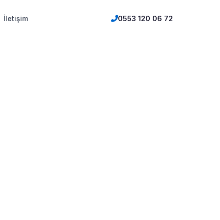
İletişim
0553 120 06 72