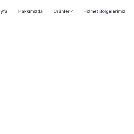
yfa
Hakkımızda
Ürünler
Hizmet Bölgelerimiz