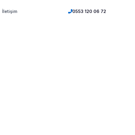
İletişim
0553 120 06 72