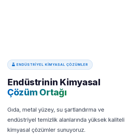
ENDÜSTRIYEL KIMYASAL ÇÖZÜMLER
Endüstrinin Kimyasal
Çözüm Ortağı
Gıda, metal yüzey, su şartlandırma ve
endüstriyel temizlik alanlarında yüksek kaliteli
kimyasal çözümler sunuyoruz.