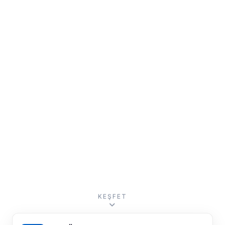
KEŞFET