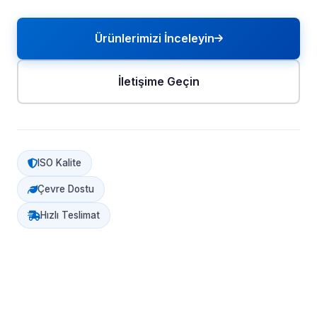
Ürünlerimizi İnceleyin
İletişime Geçin
ISO Kalite
Çevre Dostu
Hızlı Teslimat